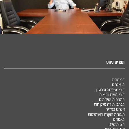
תפריט ניווט
דף הבית
מי אנחנו
דיני משפחה וגירושין
דיני ירושה וצוואות
התמחות ושירותים
מכתבי תודה מלקוחות
אנחנו במדיה
תעודות הוקרה והשתלמות
מאמרים
הצוות שלנו