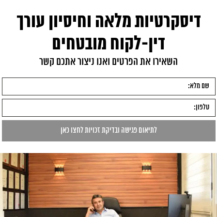
דיסקרטיות מלאה וחיסיון עורך
דין-לקוח מובטחים
השאירו את הפרטים ואנו ניצור אתכם קשר