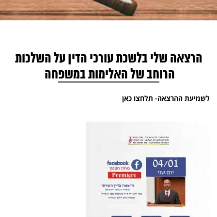
הרצאה שלי בלשכת עורכי הדין על השלכות
הרוחב של האלימות במשפחה
לשמיעת ההרצאה- תלחצו כאן