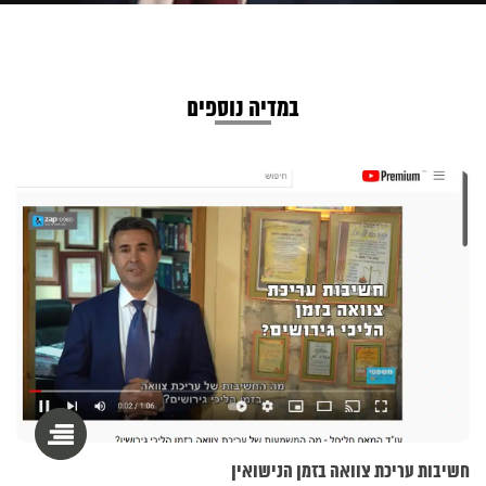
במדיה נוספים
חשיבות עריכת צוואה בזמן הנישואין