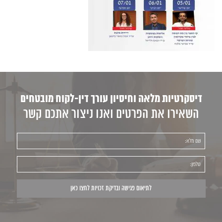
דיסקרטיות מלאה וחיסיון עורך דין-לקוח מובטחים
השאירו את הפרטים ואנו ניצור אתכם קשר