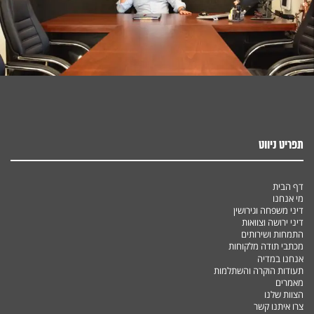
תפריט ניווט
דף הבית
מי אנחנו
דיני משפחה וגירושין
דיני ירושה וצוואות
התמחות ושירותים
מכתבי תודה מלקוחות
אנחנו במדיה
תעודות הוקרה והשתלמות
מאמרים
הצוות שלנו
צרו איתנו קשר