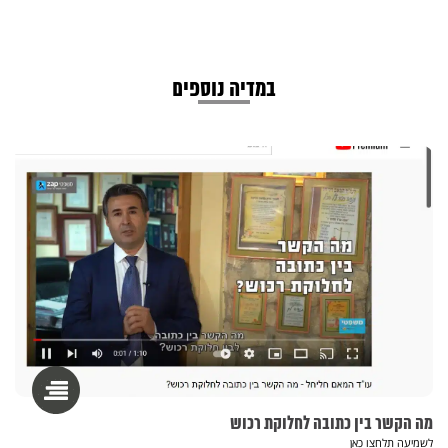
במדיה נוספים
מה הקשר בין כתובה לחלוקת רכוש
לשמיעה תלחצו כאן