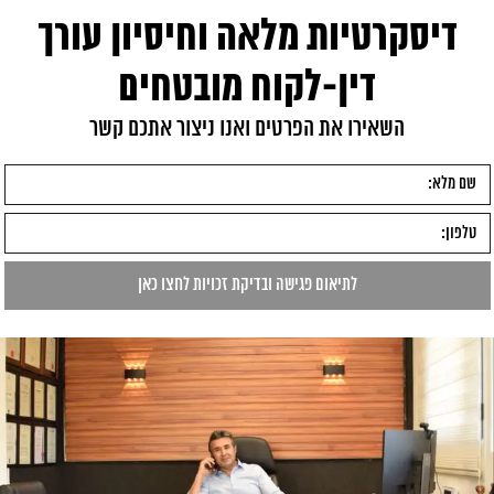
דיסקרטיות מלאה וחיסיון עורך
דין-לקוח מובטחים
השאירו את הפרטים ואנו ניצור אתכם קשר