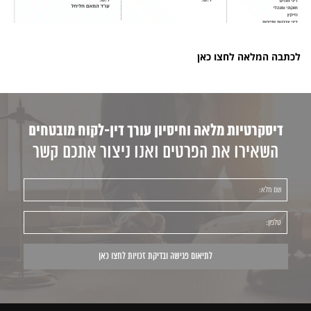
לכתבה המלאה
לחצו כאן
דיסקרטיות מלאה וחיסיון עורך דין-לקוח מובטחים
השאירו את הפרטים ואנו ניצור אתכם קשר