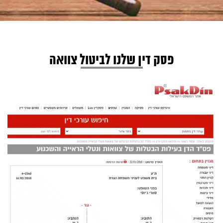
פסק דין שלנו לביטול צוואה