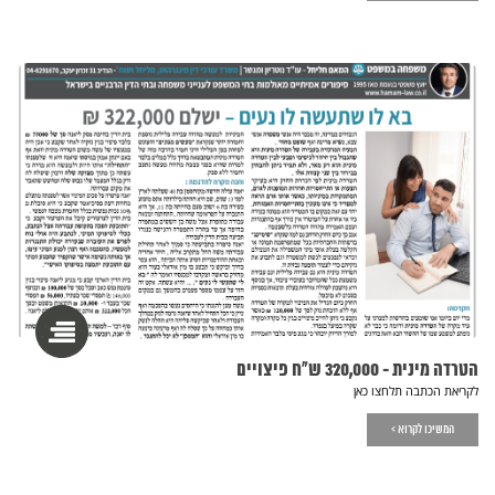
הטרדה מינית - 320,000 ש"ח פיצויים
לקריאת הכתבה תלחצו כאן
המשיכו לקרוא >