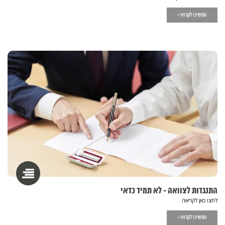
המשיכו לקרוא >
התנגדות לצוואה - לא תמיד כדאי
לחצו כאן לקריאה
המשיכו לקרוא >