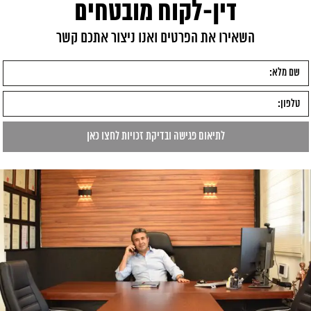
דין-לקוח מובטחים
השאירו את הפרטים ואנו ניצור אתכם קשר