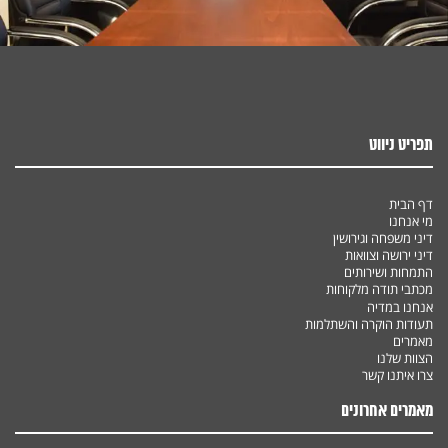
תפריט ניווט
דף הבית
מי אנחנו
דיני משפחה וגירושין
דיני ירושה וצוואות
התמחות ושירותים
מכתבי תודה מלקוחות
אנחנו במדיה
תעודות הוקרה והשתלמות
מאמרים
הצוות שלנו
צרו איתנו קשר
מאמרים אחרונים