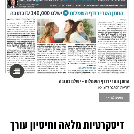
החתן הטרי רודף השמלות - ישלם כתובה
לקריאת הכתבה לחצו כאן
המשיכו לקרוא >
דיסקרטיות מלאה וחיסיון עורך