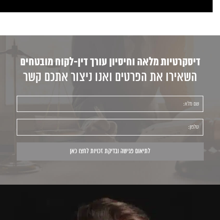
דיסקרטיות מלאה וחיסיון עורך דין-לקוח מובטחים
השאירו את הפרטים ואנו ניצור אתכם קשר