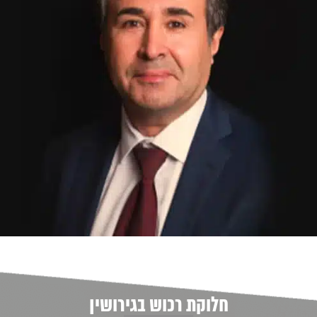
חלוקת רכוש בגירושין