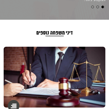
דיני משפחה נוספים