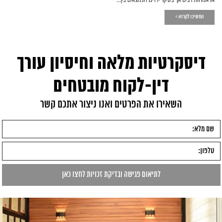
המשיכו לקרוא >
דיסקרטיות מלאה וחיסיון עורך
דין-לקוח מובטחים
השאירו את הפרטים ואנו ניצור אתכם קשר