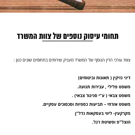
תחומי עיסוק נוספים של צוות המשרד
צוות עורכי הדין הנוסף של המשרד מעניק שירותים בתחומים שונים כגון :
דיני נזיקין ( תאונות וביטוחים)
משפט פלילי , עבירות תנועה.
משפט צבאי ( ע"י סניגור צבאי) .
משפט אזרחי – תביעות כספיות וסכסוכים עסקיים.
מקרקעין- ליווי בעסקאות נדל"ן
הוצל"פ ופשיטת רגל.