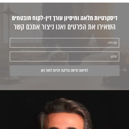
דיסקרטיות מלאה וחיסיון עורך דין-לקוח מובטחים
השאירו את הפרטים ואנו ניצור אתכם קשר