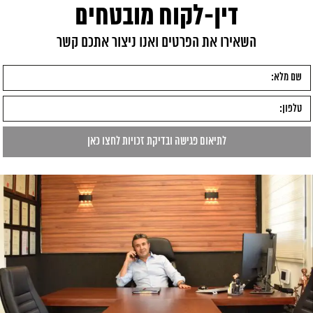
דין-לקוח מובטחים
השאירו את הפרטים ואנו ניצור אתכם קשר