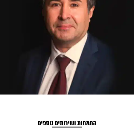
התמחות ושירותים נוספים