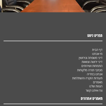
תפריט ניווט
דף הבית
מי אנחנו
דיני משפחה וגירושין
דיני ירושה וצוואות
התמחות ושירותים
מכתבי תודה מלקוחות
אנחנו במדיה
תעודות הוקרה והשתלמות
מאמרים
הצוות שלנו
צרו איתנו קשר
מאמרים אחרונים