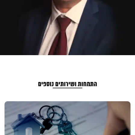
התמחות ושירותים נוספים