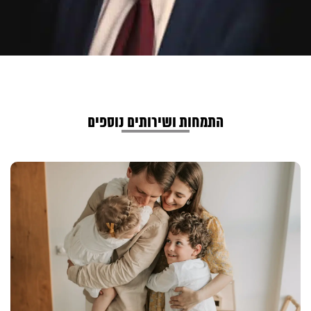
התמחות ושירותים נוספים