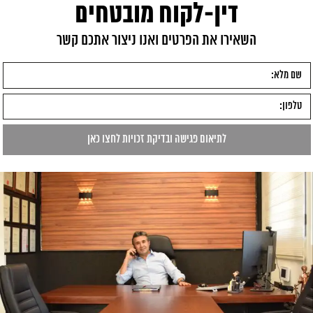
דין-לקוח מובטחים
השאירו את הפרטים ואנו ניצור אתכם קשר