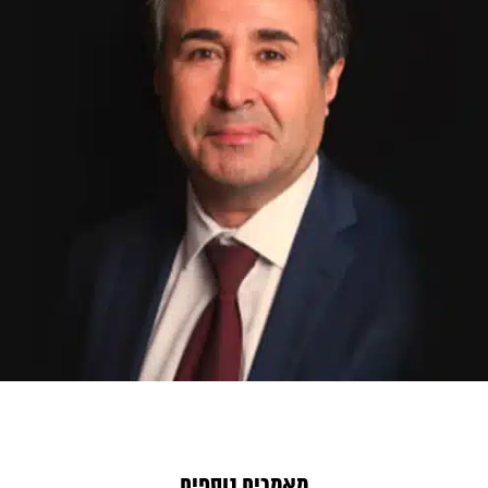
מאמרים נוספים