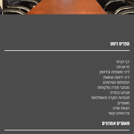
תפריט ניווט
דף הבית
מי אנחנו
דיני משפחה וגירושין
דיני ירושה וצוואות
התמחות ושירותים
מכתבי תודה מלקוחות
אנחנו במדיה
תעודות הוקרה והשתלמות
מאמרים
הצוות שלנו
צרו איתנו קשר
מאמרים אחרונים