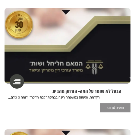
הבעל לא שומר על הפה- הורחק מהבית
הקדמה: אלימות במשפחה הינה בבחינת "מכת מדינה" ודומה כי כולם...
המשיכו לקרוא >