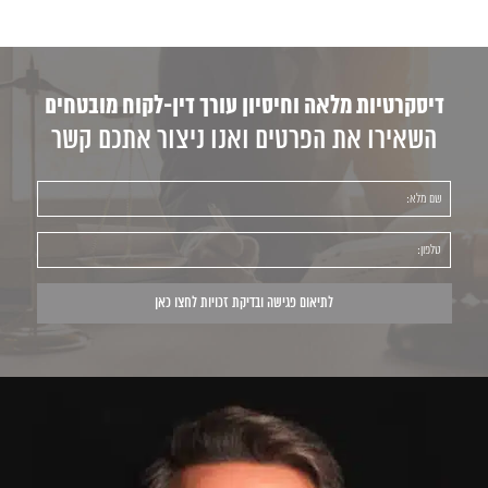
דיסקרטיות מלאה וחיסיון עורך דין-לקוח מובטחים
השאירו את הפרטים ואנו ניצור אתכם קשר