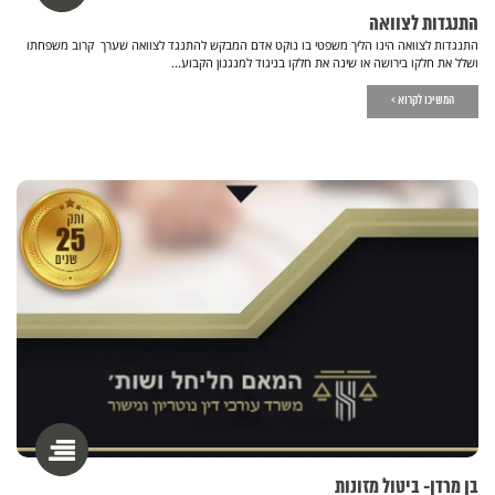
התנגדות לצוואה
התנגדות לצוואה הינו הליך משפטי בו נוקט אדם המבקש להתנגד לצוואה שערך קרוב משפחתו
ושלל את חלקו בירושה או שינה את חלקו בניגוד למנגנון הקבוע...
המשיכו לקרוא >
בן מרדן- ביטול מזונות