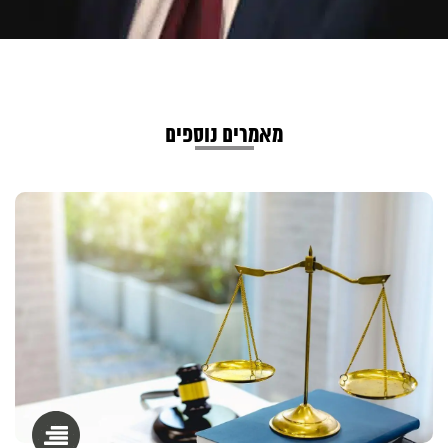
מאמרים נוספים