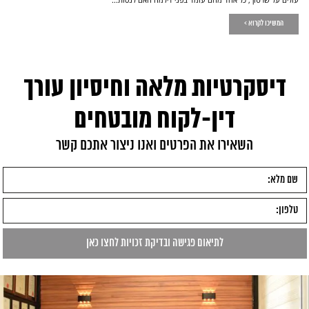
המשיכו לקרוא >
דיסקרטיות מלאה וחיסיון עורך
דין-לקוח מובטחים
השאירו את הפרטים ואנו ניצור אתכם קשר