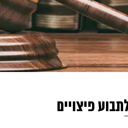
בוע פיצויים