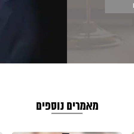
מאמרים נוספים