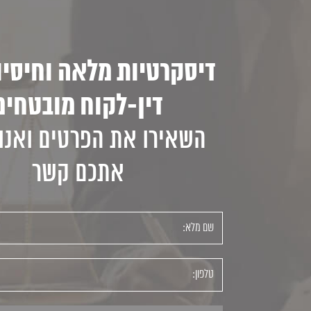
דיסקרטיות מלאה וחיסיון
דין-לקוח מובטחים
השאירו את הפרטים ואנו 
אתכם קשר