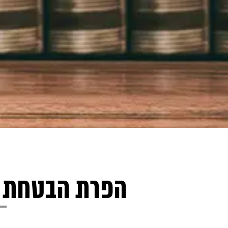
הפרת הבטחת נ