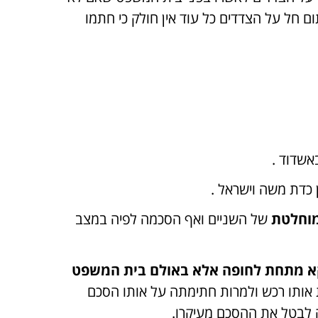
ום חל על הצדדים כל עוד אין חולק כי חתמו
אשדוד .
כדת משה וישראל .
מוחלטת
של השניים ואף הסכמה לפיה במצב
קא מתחת לחופה אלא באולם בית המשפט
ת אותו רכש ולמרות חתימתה על אותו הסכם
ה לבטל את ההסכם מעיקרו.