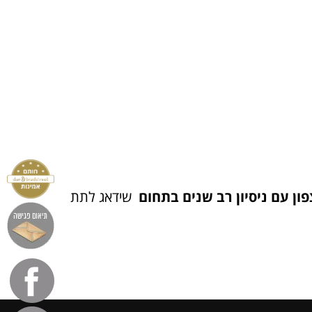
ון עם ניסיון רב שנים בתחום
שידאג לתת