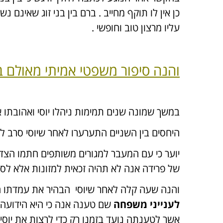
כן אין לו תוקף מחייב . ברם בין בני זוג שאינם
עליו מרצון טוב וחופשי .
והנה סיפור משפטי אמיתי מאולם 
במשך שמונה שנים תמימות ניהלו יוסי ואהובתו 
היחסים בין השניים התערערו לאחר שיוסי סרב 
יוער כי עם המעבר למגורים משותפים חתמו הצד
של פרידה אנה לא תהיה זכאית למזונות אלא לסיוע בשכר דירה בגוב
והנה שעה קלה לאחר שיוסי הבהיר את עמדתו הס
לענייני משפחה
שם טענה אנה כי היא הידועה 
אשר לטענתה נועד בזמנו רק כדי לרצות את יוסי