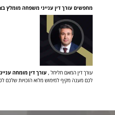
מחפשים עורך דין ענייני משפחה מומלץ בצפ
עורך דין המאם חליחל
,
עורך דין מומחה עניינ
לכם מענה מקיף למימוש מלוא הזכויות שלכם לפ