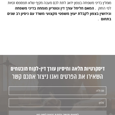
מומלץ בדיני משפחה בצפון ידאג לתת לכם מענה מקיף שלא תפספסו זכויות
לפי החוק .
המאם חליחל עורך דין ונוטריון מומחה בדיני משפחה
וגירושין בצפון לקבלת יעוץ משפטי מקצועי משרד עם ניסיון רב שנים
בתחום
.
דיסקרטיות מלאה וחיסיון עורך דין-לקוח מובטחים
השאירו את הפרטים ואנו ניצור אתכם קשר