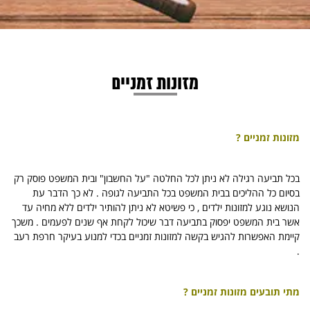
מזונות זמניים
מזונות זמניים ?
בכל תביעה רגילה לא ניתן לכל החלטה "על החשבון" ובית המשפט פוסק רק
בסיום כל ההליכים בבית המשפט בכל התביעה לגופה . לא כך הדבר עת
הנושא נוגע למזונות ילדים , כי פשיטא לא ניתן להותיר ילדים ללא מחיה עד
אשר בית המשפט יפסוק בתביעה דבר שיכול לקחת אף שנים לפעמים . משכך
קיימת האפשרות להגיש בקשה למזונות זמניים בכדי למנוע בעיקר חרפת רעב
.
מתי תובעים מזונות זמניים ?