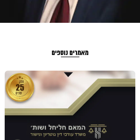
מאמרים נוספים