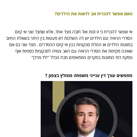
האם אפשר להכריח אב לראות את הילדים?
אי אפשר להכריח כי זו זכות ואל חובה מצד אחד, אלא שמצד שני אי קיום
הסדרי הראיה עם הילדים יש לה השלכות לא מעטות בין היתר בשאלת החיוב
במזונות הילדים או הטלת סנקציות בגין אי קיום ההסדרים . מצד שני גם אם
שאינה מקיימת את הסדרי הראיה עם האב צפויה לסנקציות כספיות ואף
פסקת דמי המזונות במקרים המתאימים מכח הכלל "ילד מרדן"
מחפשים עורך דין ענייני משפחה מומלץ בצפון ?