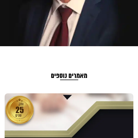
מאמרים נוספים