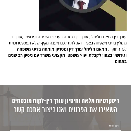
עורך דין המאם חליחל , עורך דין מומחה בענייני משפחה וגירושין ,עורך דין
מומלץ בדיני משפחה בצפון ידאג לתת לכם מענה מקיף שלא תפספסו זכויות
לפי החוק .
המאם חליחל עורך דין ונוטריון מומחה בדיני משפחה
וגירושין בצפון לקבלת יעוץ משפטי מקצועי משרד עם ניסיון רב שנים
בתחום
.
דיסקרטיות מלאה וחיסיון עורך דין-לקוח מובטחים
השאירו את הפרטים ואנו ניצור אתכם קשר