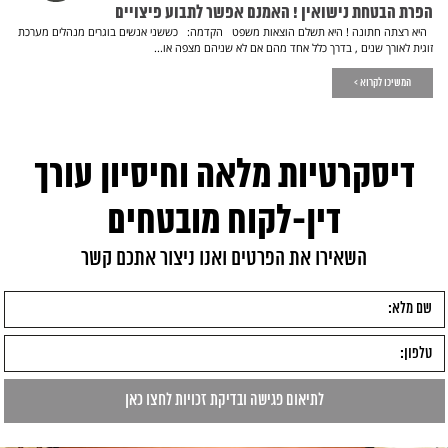
הפרת הבטחת נישואין ! האמנם אפשר לתבוע פיצויים
היא רצתה חתונה ! היא תשלם הוצאות משפט הקדמה: כששני אנשים בוגרים מנהלים מערכת
זוגית לאורך שנים , בדרך כלל אחד מהם אם לא שניהם מצפה או...
המשיכו לקרוא >
דיסקרטיות מלאה וחיסיון עורך
דין-לקוח מובטחים
השאירו את הפרטים ואנו ניצור אתכם קשר