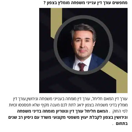
מחפשים עורך דין ענייני משפחה מומלץ בצפון ?
עורך דין המאם חליחל, עורך דין מומחה בענייני משפחה וגירושין,עורך דין
מומלץ בדיני משפחה בצפון ידאג לתת לכם מענה מקיף שלא תפספסו זכויות
לפי החוק .
המאם חליחל עורך דין ונוטריון מומחה בדיני משפחה
וגירושין בצפון לקבלת יעוץ משפטי מקצועי משרד עם ניסיון רב שנים
בתחום
.