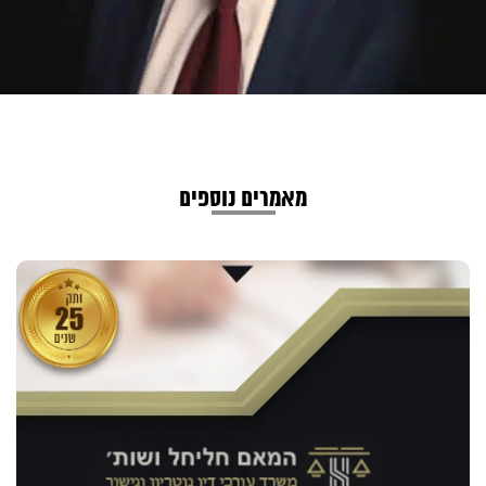
מאמרים נוספים