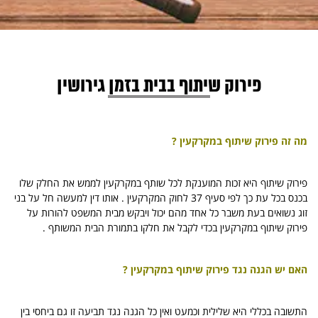
פירוק שיתוף בבית בזמן גירושין
מה זה פירוק שיתוף במקרקעין ?
פירוק שיתוף היא זכות המוענקת לכל שותף במקרקעין לממש את החלק שלו
בכנס בכל עת כך לפי סעיף 37 לחוק המקרקעין . אותו דין למעשה חל על בני
זוג נשואים בעת משבר כל אחד מהם יכול ויבקש מבית המשפט להורות על
פירוק שיתוף במקרקעין בכדי לקבל את חלקו בתמורת הבית המשותף .
האם יש הגנה נגד פירוק שיתוף במקרקעין ?
התשובה בכללי היא שלילית וכמעט ואין כל הגנה נגד תביעה זו גם ביחסי בין