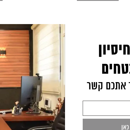
יסיון
טחים
ר אתכם קשר