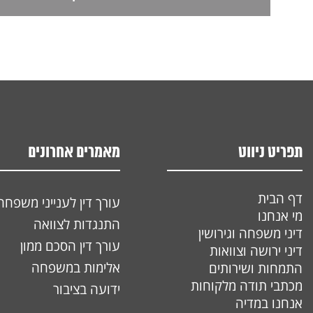
תפריט ניווט
מאמרים אחרונים
דף הבית
עורך דין לענייני משפחה
מי אנחנו
התנגדות לצוואה
דיני משפחה וגירושין
עורך דין הסכם ממון
דיני ירושה וצוואות
אלימות במשפחה
התמחות ושירותים
מכתבי תודה מלקוחות
ידועה בציבור
אנחנו במדיה