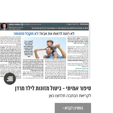
סיפור אמיתי - ביטול מזונות לילד מרדן
לקריאת הכתבה תלחצו כאן
המשיכו לקרוא >