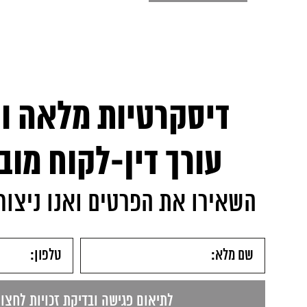
דיסקרטיות מלאה וח
עורך דין-לקוח מוב
השאירו את הפרטים ואנו ניצו