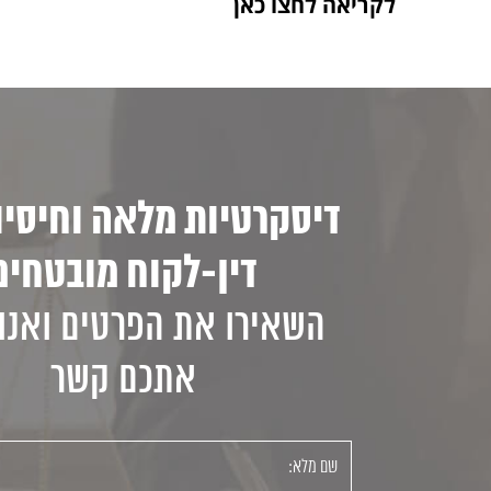
לקריאה לחצו כאן
דיסקרטיות מלאה וחיסיון
דין-לקוח מובטחים
השאירו את הפרטים ואנו 
אתכם קשר