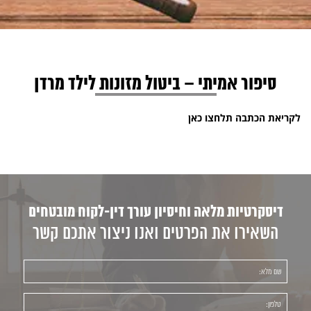
סיפור אמיתי – ביטול מזונות לילד מרדן
לקריאת הכתבה תלחצו כאן
דיסקרטיות מלאה וחיסיון עורך דין-לקוח מובטחים
השאירו את הפרטים ואנו ניצור אתכם קשר