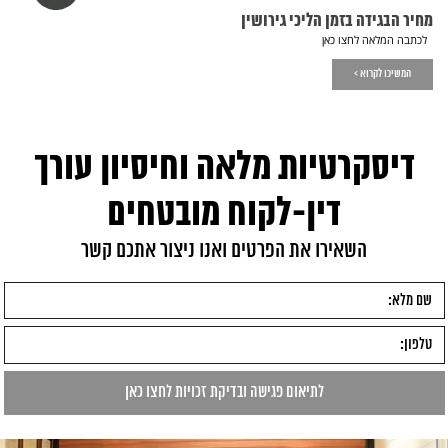
מחיר הבגידה בזמן הליכי גירושין
לכתבה המלאה לחצו כאן
המשיכו לקרוא >
דיסקרטיות מלאה וחיסיון עורך
דין-לקוח מובטחים
השאירו את הפרטים ואנו ניצור אתכם קשר