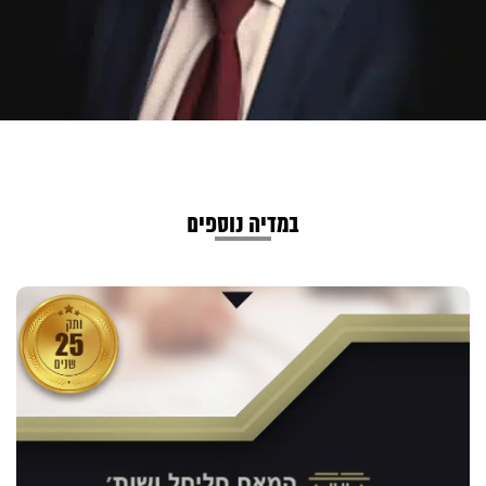
במדיה נוספים