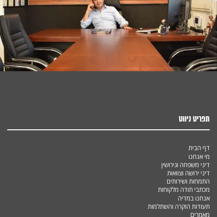
תפריט ניווט
דף הבית
מי אנחנו
דיני משפחה וגירושין
דיני ירושה וצוואות
התמחות ושירותים
מכתבי תודה מלקוחות
אנחנו במדיה
תעודות הוקרה והשתלמות
מאמרים