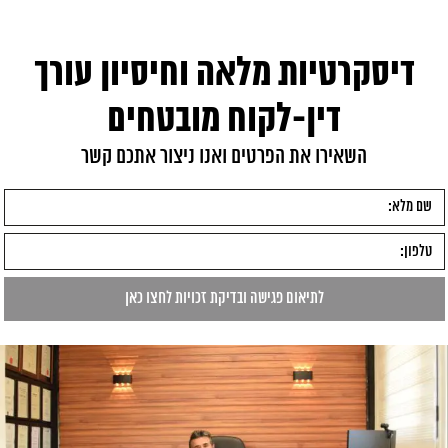
דיסקרטיות מלאה וחיסיון עורך
דין-לקוח מובטחים
השאירו את הפרטים ואנו ניצור אתכם קשר