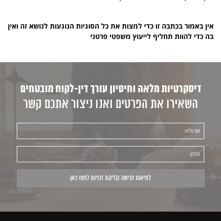
אין באמור בכתבה זו כדי למצות את כל הסוגיות הנוגעות לנושא זה ואין
בה כדי להוות תחליף לייעוץ משפטי פרטני
דיסקרטיות מלאה וחיסיון עורך דין-לקוח מובטחים
השאירו את הפרטים ואנו ניצור אתכם קשר