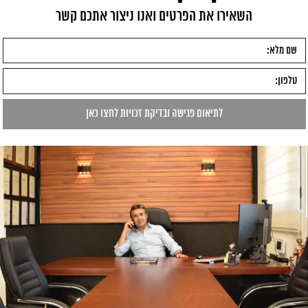
השאירו את הפרטים ואנו ניצור אתכם קשר