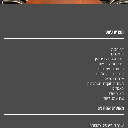
תפריט ניווט
דף הבית
מי אנחנו
דיני משפחה וגירושין
דיני ירושה וצוואות
התמחות ושירותים
מכתבי תודה מלקוחות
אנחנו במדיה
תעודות הוקרה והשתלמות
מאמרים
הצוות שלנו
צרו איתנו קשר
מאמרים אחרונים
עורך דין לענייני משפחה