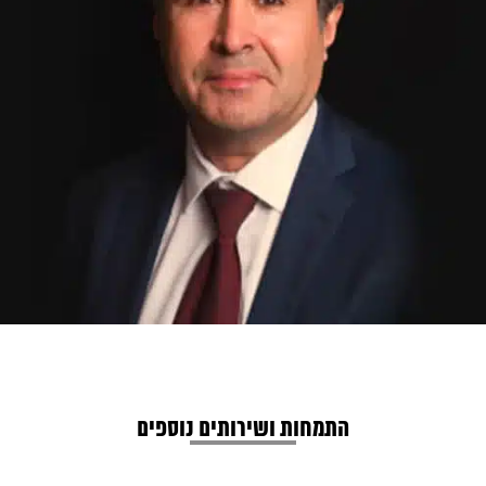
התמחות ושירותים נוספים