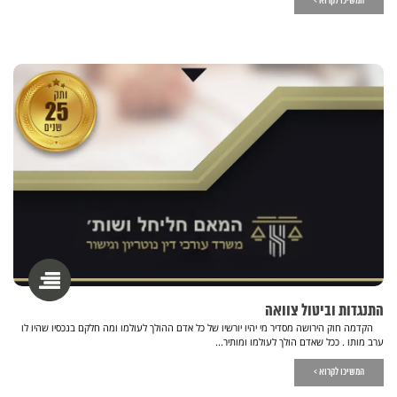
המשיכו לקרוא >
התנגדות וביטול צוואה
הקדמה חוק הירושה מסדיר מי יהיו יורשיו של כל אדם ההולך לעולמו ומה חלקם בנכסיו שהיו לו
ערב מותו . ככל שאדם הולך לעולמו ומותיר...
המשיכו לקרוא >