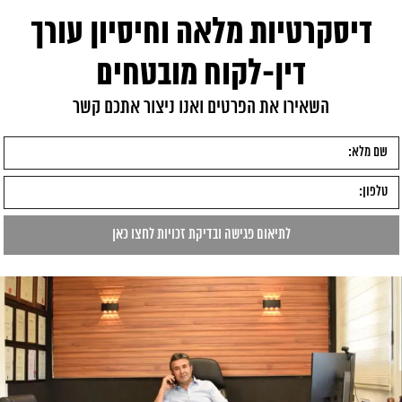
דיסקרטיות מלאה וחיסיון עורך
דין-לקוח מובטחים
השאירו את הפרטים ואנו ניצור אתכם קשר