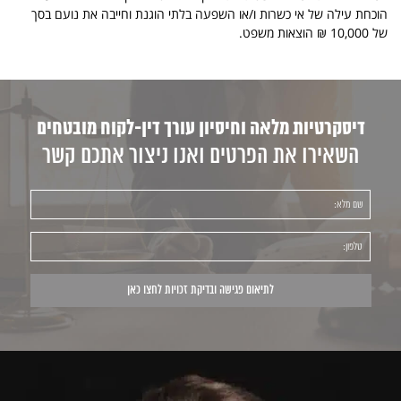
הוכחת עילה של אי כשרות ו/או השפעה בלתי הוגנת וחייבה את נועם בסך
של 10,000 ₪ הוצאות משפט.
דיסקרטיות מלאה וחיסיון עורך דין-לקוח מובטחים
השאירו את הפרטים ואנו ניצור אתכם קשר