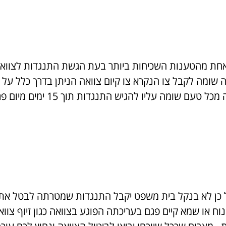
ת מהטענות השכיחות ביותר בעת הגשת התנגדות לצוואה של
שומה לקבל צו הנקרא צו קיום צוואה הניתן בדרך כלל על 
מתאימה כאשר אם יש בעל עניין ה
ועל כן לא בנקל בית משפט יקבל התנגדות שמטרתה לבטל א
או שמא קיים פגם בעריכתה הפוגע בצוואה כגון זיוף צוואה