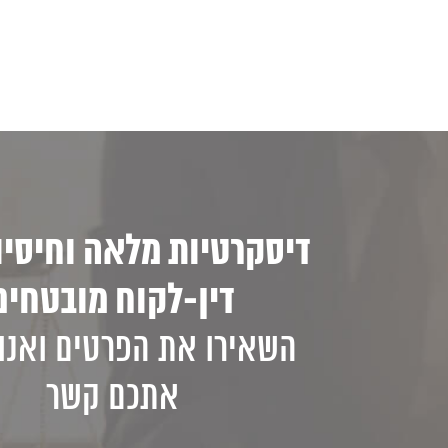
דיסקרטיות מלאה וחיסיון
דין-לקוח מובטחים
השאירו את הפרטים ואנו 
אתכם קשר