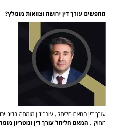
מחפשים עורך דין ירושה וצוואות מומלץ?
עורך דין המאם חליחל , עורך דין מומחה בדיני יר
החוק .
המאם חליחל עורך דין ונוטריון מומ