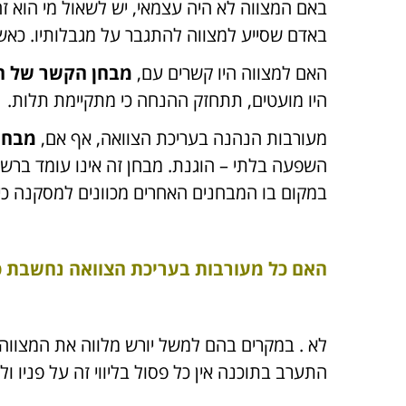
באם המצווה לא היה עצמאי, יש לשאול מי הוא ז
באדם שסייע למצווה להתגבר על מגבלותיו. כאש
האם למצווה היו קשרים עם,
מבחן הקשר של ה
היו מועטים, תתחזק ההנחה כי מתקיימת תלות.
מעורבות הנהנה בעריכת הצוואה, אף אם,
מבחן
השפעה בלתי – הוגנת. מבחן זה אינו עומד ברש
במקום בו המבחנים האחרים מכוונים למסקנה כי 
האם כל מעורבות בעריכת הצוואה נחשבת פ
לא . במקרים בהם למשל יורש מלווה את המצווה 
התערב בתוכנה אין כל פסול בליווי זה על פניו ו