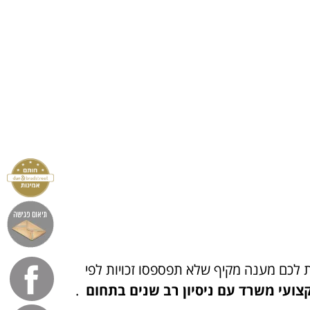
לתת לכם מענה מקיף שלא תפספסו זכויות לפי
קצועי משרד עם ניסיון רב שנים בתחום
.