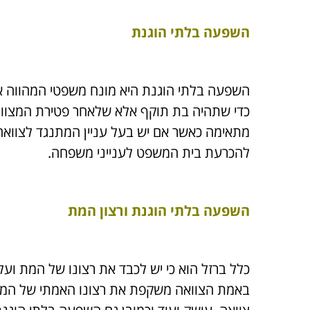
השפעה בלתי הוגנת
השפעה בלתי הוגנת היא מונח משפטי המהווה אח
כדי שתהיה בת תוקף אלא שלאחר פטירת המצווה 
להכרעת בית המשפט לענייני משפחה.
השפעה בלתי הוגנת ורצון המת
כלל ברזל הוא כי יש לכבד את רצונו של המת 
באמת הצוואה משקפת את רצונו האמתי של המנוח 