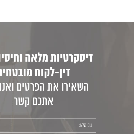
דיסקרטיות מלאה וחיסיון
דין-לקוח מובטחים
השאירו את הפרטים ואנו 
אתכם קשר