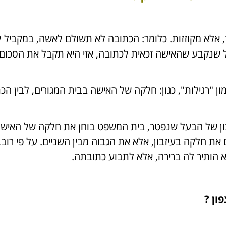
ר, אלא מקוזזות. כלומר: הכתובה לא תשולם לאשה, במקביל ל
ל שנקבע שהאישה זכאית לכתובה, אזי היא תקבל את הסכום 
מון "רגילות", כגון: חלקה של האישה בבית המגורים, לבין ה
ן של הבעל שנפטר, בית המשפט בוחן את חלקה של האישה בע
את חלקה בעיזבון, אלא את הגבוה מבין השניים. על פי רו
הותיר לה ברירה, אלא לתבוע כתובתה.
ון ?