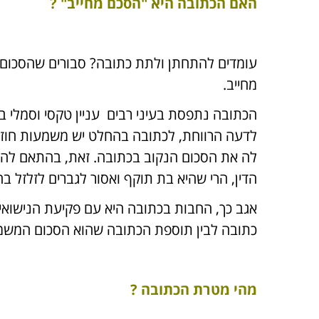
האם הכתובה היא "הסכם מחייב" ?
עומדים להתחתן ולתת כתובה? סבורים שהסכום 
מחייב.
הכתובה נתפסת בעיני רבים עניין טקסי וסמלי 
לדעה הרווחת, לכתובה בהחלט יש משמעות חוזי
לה את הסכום הנקוב בכתובה. זאת, בהתאם להכרע
הדין, הרי שהיא בת תוקף ואסור לגברים לזלזל בה
אגב כך, החבות בכתובה היא עם פקיעת הנישואין
כתובה לבין תוספת הכתובה שהוא הסכום המשמע
מהי מטרת הכתובה ?