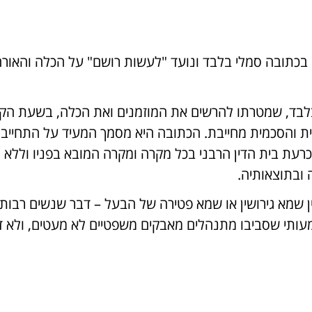
בכתובה סמלי בלבד ונועד "לעשות רושם" על הכלה והאורח
בלבד, שמטרתו להרשים את המוזמנים ואת הכלה, בשעת הק
ת והסכמית מחייבת. הכתובה היא מסמך המעיד על התחייב
ת בית הדין הרבני בכל מקרה ומקרה המובא בפניו וללא וי
 ובתוצאותיה.
 שמא גירושין או שמא פטירה של הבעל – דבר שנשים רבות ל
ותי שסביבו מתנהלים מאבקים משפטיים לא מעטים, ולא דו