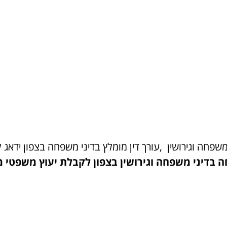
 משפחה וגירושין ,עורך דין מומלץ בדיני משפחה בצפון ידא
חה בדיני משפחה וגירושין בצפון לקבלת יעוץ משפטי 