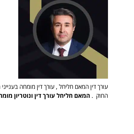
עורך דין המאם חליחל , עורך דין מומחה בענייני
החוק .
המאם חליחל עורך דין ונוטריון מומ