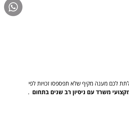
ג לתת לכם מענה מקיף שלא תפספסו זכויות לפי
מקצועי משרד עם ניסיון רב שנים בתחום
.