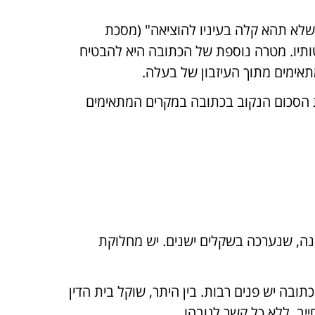
שלא תהא קלה בעיניו להוציאה" (מסכת
ותיו. מטרה נוספת של הכתובה היא להבטיח
אימים מתוך העיזבון של בעלה.
 הסכום הנקוב בכתובה במקרים המתאימים
ה, שנערכה בשקלים ישנים. יש מחלוקת
ובה יש פנים רבות. בין היתר, שוקל בית הדין
יב, ללא כל קשר לגובהו.