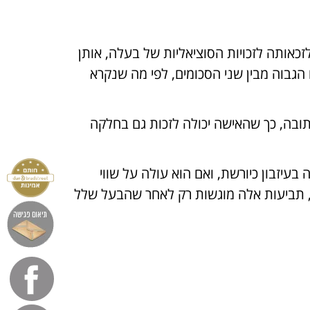
זכאותה לזכויות הסוציאליות של בעלה, אותן
הגבוה מבין שני הסכומים, לפי מה שנקרא
כתובה, כך שהאישה יכולה לזכות גם בחלקה
יזבון כיורשת, ואם הוא עולה על שווי
ב, תביעות אלה מוגשות רק לאחר שהבעל שלל