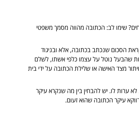
ים? שימו לב: הכתובה מהווה מסמך משפטי
ראת הסכום שנכתב בכתובה, אלא ובניגוד
ות שהבעל נוטל על עצמו כלפי אשתו, לשלם
תור מצד האישה או שלילת הכתובה על ידי בית
א ערות לו. יש להבחין בין מה שנקרא עיקר
וקא עיקר הכתובה שהוא זעום.