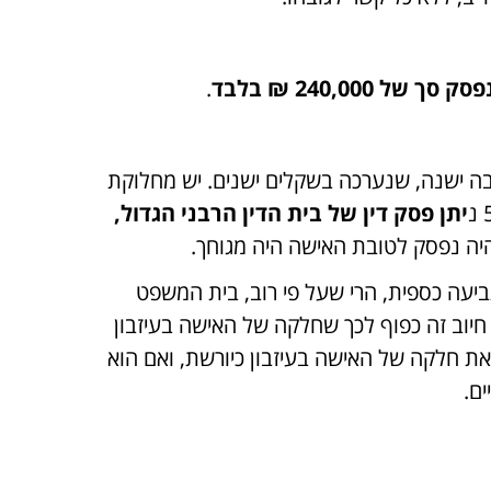
.
ה ישנה, שנערכה בשקלים ישנים. יש מחלוקת
יתן פסק דין של בית הדין הרבני הגדול,
יה נפסק לטובת האישה היה מגוחך.
עה כספית, הרי שעל פי רוב, בית המשפט
חיוב זה כפוף לכך שחלקה של האישה בעיזבון
את חלקה של האישה בעיזבון כיורשת, ואם הוא
ם.