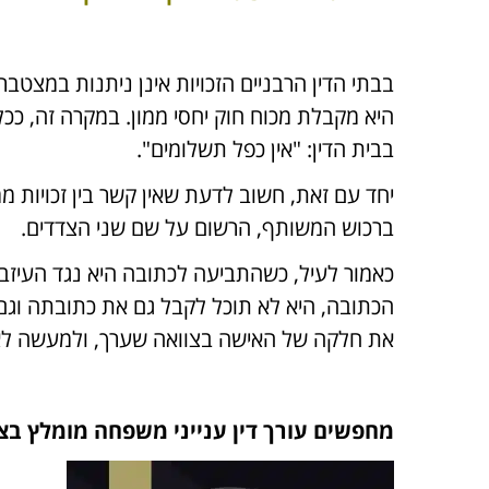
בבתי הדין הרבניים הזכויות אינן ניתנות במצטב
היא מקבלת מכוח חוק יחסי ממון. במקרה זה, ככ
בבית הדין: "אין כפל תשלומים".
יחד עם זאת, חשוב לדעת שאין קשר בין זכויות מ
ברכוש המשותף, הרשום על שם שני הצדדים.
כאמור לעיל, כשהתביעה לכתובה היא נגד העיזבו
הכתובה, היא לא תוכל לקבל גם את כתובתה וגם 
את חלקה של האישה בצוואה שערך, ולמעשה לא 
מחפשים עורך דין ענייני משפחה מומלץ בצפ