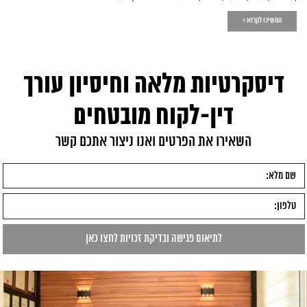
המשיכו לקרוא >
דיסקרטיות מלאה וחיסיון עורך
דין-לקוח מובטחים
השאירו את הפרטים ואנו ניצור אתכם קשר