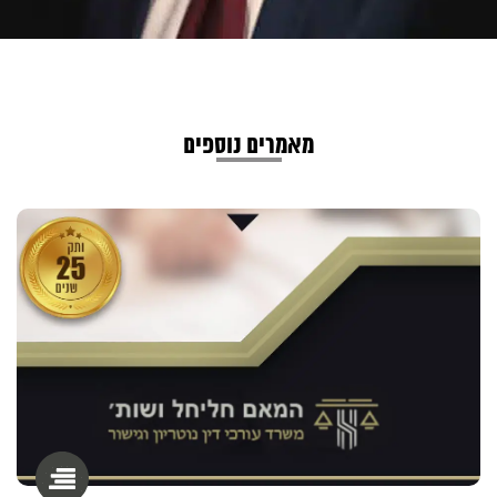
מאמרים נוספים