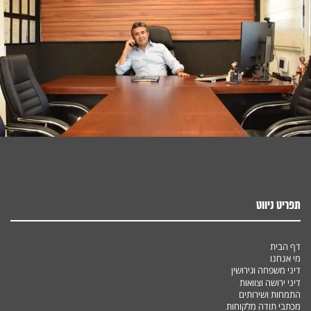
תפריט ניווט
דף הבית
מי אנחנו
דיני משפחה וגירושין
דיני ירושה וצוואות
התמחות ושירותים
מכתבי תודה מלקוחות