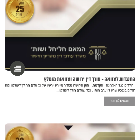
התנגדות לצוואה - עורך דין ירושה וצוואות מומלץ
הילדים נגד האלמנה הקדמה: חוק הירושה מסדיר מי יהיו יורשיו של כל אדם ההולך לעולמו ומה
חלקם בנכסיו שהיו לו ערב מותו . ככל שאדם הולך לעולמו...
המשיכו לקרוא >