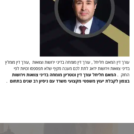
עורך דין המאם חליחל , עורך דין מומחה בדיני ירושות וצוואות ,עורך דין מומלץ
בדיני צוואות וירושות ידאג לתת לכם מענה מקיף שלא תפספסו זכויות לפי
החוק .
המאם חליחל עורך דין ונוטריון מומחה בדיני צוואות וירושות
בצפון לקבלת יעוץ משפטי מקצועי משרד עם ניסיון רב שנים בתחום
.