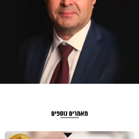
מאמרים נוספים