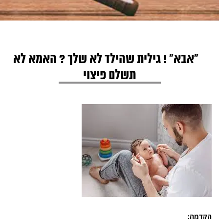
"אבא" ! גילית שהילד לא שלך ? האמא לא
תשלם פיצוי
הקדמה: