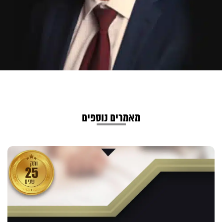
מאמרים נוספים